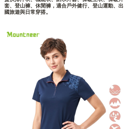
套、登山褲、休閒褲，適合戶外健行、登山運動、出
國旅遊與日常穿搭。