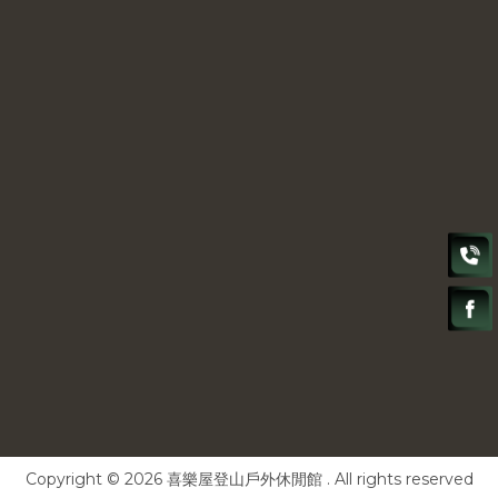
Copyright © 2026 喜樂屋登山戶外休閒館 . All rights reserved