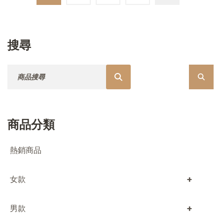
搜尋
搜尋：
商品分類
熱銷商品
+
女款
+
男款