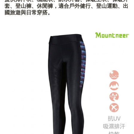
套、登山褲、休閒褲，適合戶外健行、登山運動、出
國旅遊與日常穿搭。