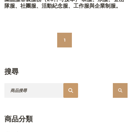
隊服、社團服、活動紀念服、工作服與企業制服。
1
搜尋
搜尋：
商品分類