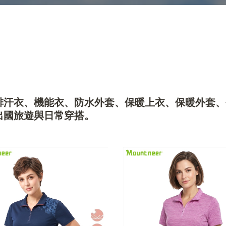
排汗衣、機能衣、防水外套、保暖上衣、保暖外套、
出國旅遊與日常穿搭。