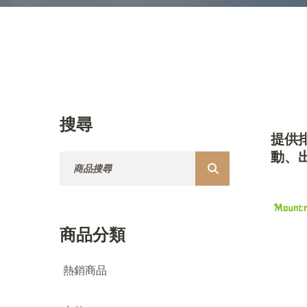
搜尋
提供
動、
搜尋：
商品分類
熱銷商品