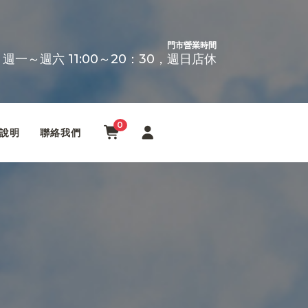
門市營業時間
週一～週六 11:00～20：30，週日店休
0
說明
聯絡我們