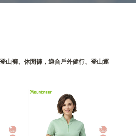
登山褲、休閒褲，適合戶外健行、登山運