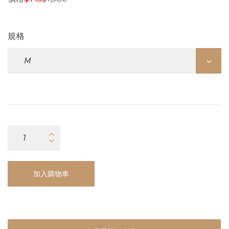
規格
加入購物車