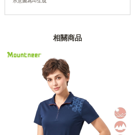
示意圖為AI生成
相關商品