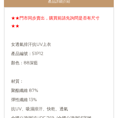
產品詳細介紹
★★門市同步賣出，購買前請先詢問是否有尺寸
★★
女透氣排汗抗UV上衣
產品編號：51P12
顏色：88深藍
材質：
聚酯纖維 87%
彈性纖維 13%
抗UV、吸濕排汗、快乾、透氣