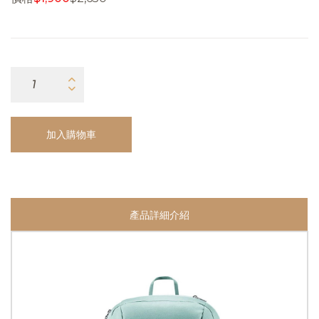
加入購物車
產品詳細介紹