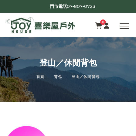
07-807-0723
門市電話
0
登山／休閒背包
首頁
背包
登山／休閒背包