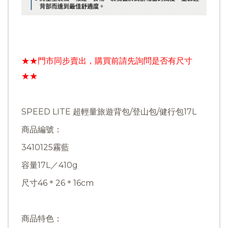
★★門市同步賣出，購買前請先詢問是否有尺寸
★★
SPEED LITE 超輕量旅遊背包/登山包/健行包17L
商品編號：
3410125霧藍
容量17L／410g
尺寸46＊26＊16cm
商品特色：