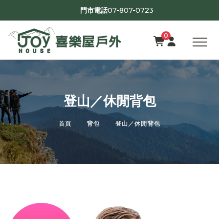
07-807-0723
門市電話
0
登山／休閒背包
首頁
背包
登山／休閒背包