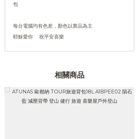
包
每台電腦均有色差，顏色以實品為主
耶穌愛你 祝平安喜樂
相關商品