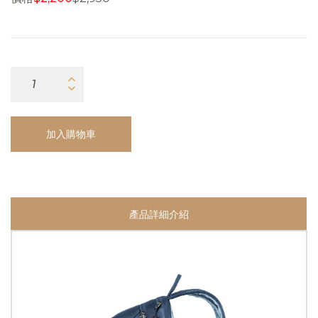
加入購物車
產品詳細介紹