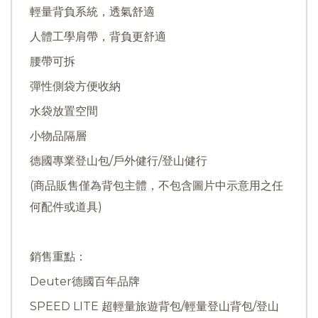
輕量背負系統，透氣舒適
人體工學肩帶，背負更舒適
腰帶可拆
彈性側袋方便收納
水袋放置空間
小物品隔層
德國專業登山包/戶外健行/登山健行
(商品販售僅為背包主體，不包含圖片中示意用之任
何配件或道具)
銷售重點：
Deuter德國百年品牌
SPEED LITE 超輕量旅遊背包/輕量登山背包/登山