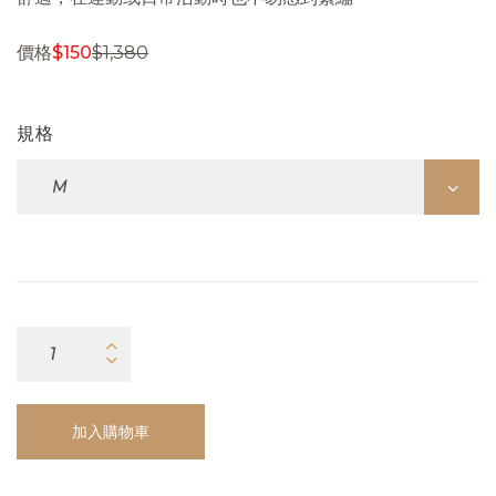
價格
$
150
$
1,380
規格
加入購物車