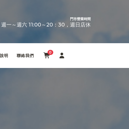
門市營業時間
週一～週六 11:00～20：30，週日店休
0
說明
聯絡我們