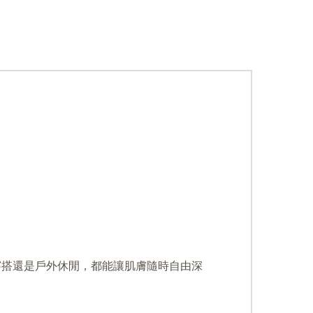
穿搭還是戶外休閒，都能讓肌膚隨時自由深