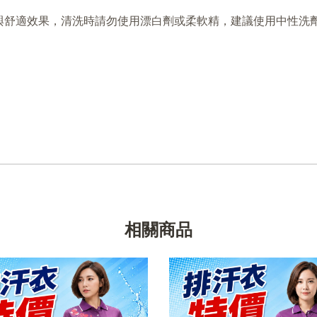
與舒適效果，清洗時請勿使用漂白劑或柔軟精，建議使用中性洗
相關商品