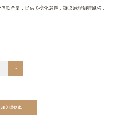
管每款產量，提供多樣化選擇，讓您展現獨特風格，
加入購物車