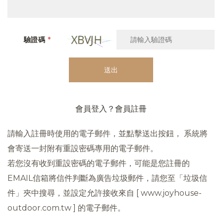
驗證碼
*
送出
會員登入？
會員註冊
請輸入註冊時使用的電子郵件，並點擊送出按鈕， 系統將
會寄送一封附有重設密碼專用的電子郵件。
若您沒有收到重設密碼的電子郵件，可能是您註冊的
EMAIL信箱將信件判斷為廣告垃圾郵件，請您至「垃圾信
件」夾中搜尋，並設定允許接收來自 [ www.joyhouse-
outdoor.com.tw ] 的電子郵件。