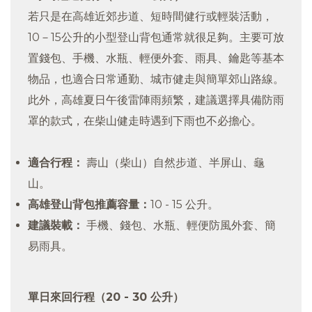
若只是在高雄近郊步道、短時間健行或輕裝活動，
10－15公升的小型登山背包通常就很足夠。主要可放
置錢包、手機、水瓶、輕便外套、雨具、鑰匙等基本
物品，也適合日常通勤、城市健走與簡單郊山路線。
此外，高雄夏日午後雷陣雨頻繁，建議選擇具備防雨
罩的款式，在柴山健走時遇到下雨也不必擔心。
適合行程：
壽山（柴山）自然步道、半屏山、龜
山。
高雄登山背包推薦容量：
10 - 15 公升。
建議裝載：
手機、錢包、水瓶、輕便防風外套、簡
易雨具。
單日來回行程（20 - 30 公升）