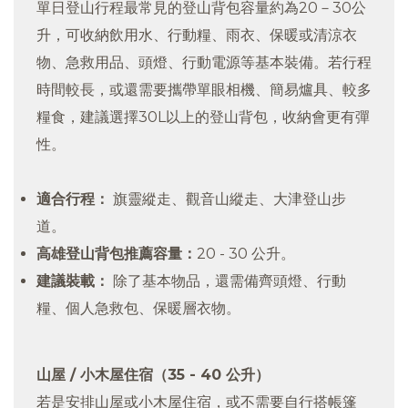
單日登山行程最常見的登山背包容量約為20－30公
升，可收納飲用水、行動糧、雨衣、保暖或清涼衣
物、急救用品、頭燈、行動電源等基本裝備。若行程
時間較長，或還需要攜帶單眼相機、簡易爐具、較多
糧食，建議選擇30L以上的登山背包，收納會更有彈
性。
適合行程：
旗靈縱走、觀音山縱走、大津登山步
道。
高雄登山背包推薦容量：
20 - 30 公升。
建議裝載：
除了基本物品，還需備齊頭燈、行動
糧、個人急救包、保暖層衣物。
山屋 / 小木屋住宿（35 - 40 公升）
若是安排山屋或小木屋住宿，或不需要自行搭帳篷