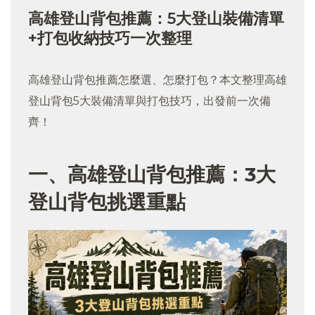
高雄登山背包推薦：5大登山裝備清單
+打包收納技巧一次整理
高雄登山背包推薦怎麼選、怎麼打包？本文整理高雄
登山背包5大裝備清單與打包技巧，出發前一次備
齊！
一、高雄登山背包推薦：3大
登山背包挑選重點