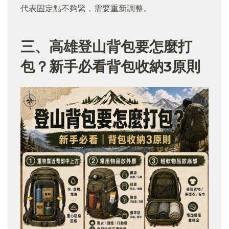
代表固定點不夠緊，需要重新調整。
三、高雄登山背包要怎麼打
包？新手必看背包收納3原則