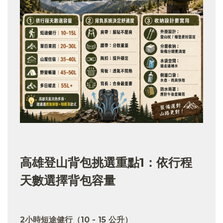
高雄登山背包挑選重點1：依行程
天數選擇背包容量
2小時短途健行（10 - 15 公升）