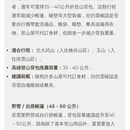
者，通常可選擇35－40公升的登山背包。這類行程
通常能減少帳篷、睡墊等大型裝備，但仍需確認是否
要自行攜帶盥洗備品、睡袋、睡墊、餐具或備用衣
物。若山屋可代訂食材，也能進一步減少背負重量。
適合行程：
北大武山（入住檜谷山莊）、玉山（入
住排雲山莊）。
高雄登山背包推薦容量：
35 - 40 公升。
建議裝載：
雖然許多山屋可代訂食材，但仍需確認是
否需自備睡袋或餐具。
野營 / 自搭帳篷（45 - 50 公升）
若需要野營或自行搭帳篷，背包容量建議提升至45
－50公升。因為除了基本登山用品外，還需要放入