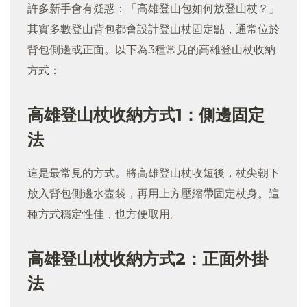
許多新手會有疑惑：「高雄登山包如何放登山杖？」
其實多數登山背包都會設計登山杖固定點，通常位於
背包側邊或正面。以下為3種常見的高雄登山杖收納
方式：
高雄登山杖收納方式
1：側邊固定
法
這是最常見的方式。將高雄登山杖收短後，杖尖朝下
放入背包側邊水壺袋，再用上方壓縮帶固定杖身。這
種方式穩定性佳，也方便取用。
高雄登山杖收納方式2：正面外掛
法