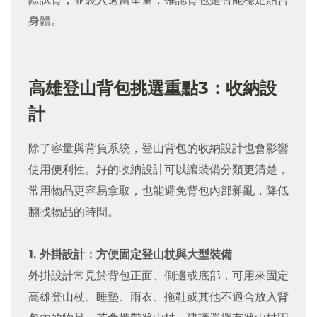
身體。
高雄登山背包挑選重點3：收納設
計
除了容量與背負系統，登山背包的收納設計也會影響
使用便利性。好的收納設計可以讓裝備分類更清楚，
常用物品更容易拿取，也能避免背包內部雜亂，降低
翻找物品的時間。
1. 外掛設計：方便固定登山杖與大型裝備
外掛設計常見於背包正面、側邊或底部，可用來固定
高雄登山杖、睡墊、雨衣、拖鞋或其他不適合放入背